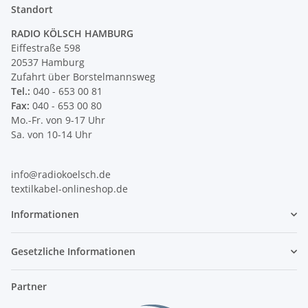
Standort
RADIO KÖLSCH HAMBURG
Eiffestraße 598
20537 Hamburg
Zufahrt über Borstelmannsweg
Tel.:
040 - 653 00 81
Fax:
040 - 653 00 80
Mo.-Fr. von 9-17 Uhr
Sa. von 10-14 Uhr
info@radiokoelsch.de
textilkabel-onlineshop.de
Informationen
Gesetzliche Informationen
Partner