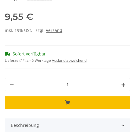
9,55 €
inkl. 19% USt. , zzgl.
Versand
Sofort verfügbar
Lieferzeit**:
2 - 6 Werktage
Ausland abweichend
Beschreibung