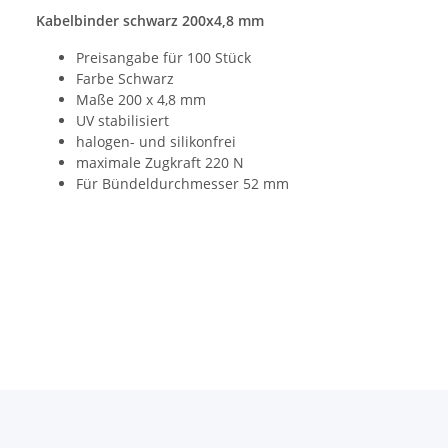
Kabelbinder schwarz 200x4,8 mm
Preisangabe für 100 Stück
Farbe Schwarz
Maße 200 x 4,8 mm
UV stabilisiert
halogen- und silikonfrei
maximale Zugkraft 220 N
Für Bündeldurchmesser 52 mm