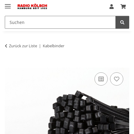
Zurück zur Liste
Kabelbinder