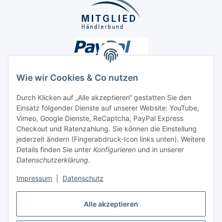
Wie wir Cookies & Co nutzen
Durch Klicken auf „Alle akzeptieren“ gestatten Sie den
Unsere Seiten
Einsatz folgender Dienste auf unserer Website: YouTube,
Vimeo, Google Dienste, ReCaptcha, PayPal Express
Checkout und Ratenzahlung. Sie können die Einstellung
Social Media
jederzeit ändern (Fingerabdruck-Icon links unten). Weitere
Details finden Sie unter
Konfigurieren
und in unserer
Datenschutzerklärung
.
Vertrag widerrufen
Impressum
|
Datenschutz
Alle akzeptieren