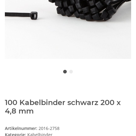
100 Kabelbinder schwarz 200 x
4,8 mm
Artikelnummer:
2016-2758
Kategorie:
Kabelbinder