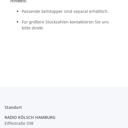
Hinweis:
Passende Seilstopper sind separat erhältlich.
Für größere Stückzahlen kontaktieren Sie uns
bitte direkt.
Standort
RADIO KÖLSCH HAMBURG
Eiffestraße 598