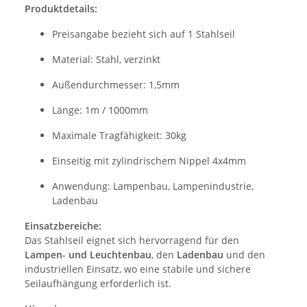
Produktdetails:
Preisangabe bezieht sich auf 1 Stahlseil
Material: Stahl, verzinkt
Außendurchmesser: 1,5mm
Länge: 1m / 1000mm
Maximale Tragfähigkeit: 30kg
Einseitig mit zylindrischem Nippel 4x4mm
Anwendung: Lampenbau, Lampenindustrie,
Ladenbau
Einsatzbereiche:
Das Stahlseil eignet sich hervorragend für den
Lampen- und Leuchtenbau
, den
Ladenbau
und den
industriellen Einsatz, wo eine stabile und sichere
Seilaufhängung erforderlich ist.