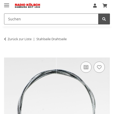
Zurück zur Liste
Stahlseile Drahtseile