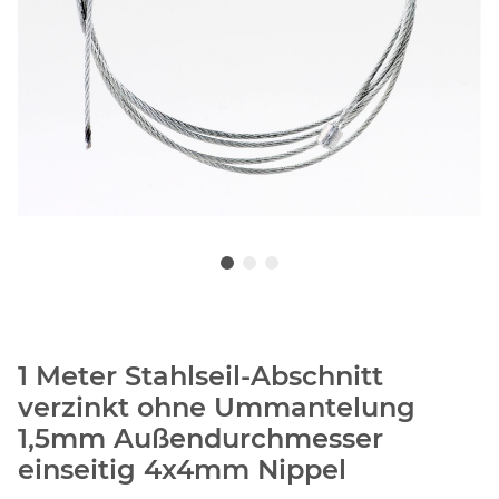
1 Meter Stahlseil-Abschnitt
verzinkt ohne Ummantelung
1,5mm Außendurchmesser
einseitig 4x4mm Nippel