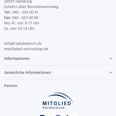
20537 Hamburg
Zufahrt über Borstelmannsweg
Tel.:
040 - 653 00 81
Fax:
040 - 653 00 80
Mo.-Fr. von 9-17 Uhr
Sa. von 10-14 Uhr
info@radiokoelsch.de
textilkabel-onlineshop.de
Informationen
Gesetzliche Informationen
Partner