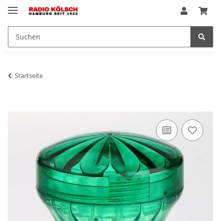
Startseite