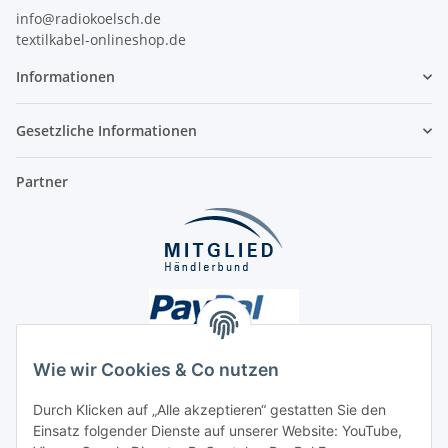
info@radiokoelsch.de
textilkabel-onlineshop.de
Informationen
Gesetzliche Informationen
Partner
Wie wir Cookies & Co nutzen
Durch Klicken auf „Alle akzeptieren“ gestatten Sie den
Unsere Seiten
Einsatz folgender Dienste auf unserer Website: YouTube,