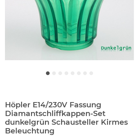
Höpler E14/230V Fassung
Diamantschliffkappen-Set
dunkelgrün Schausteller Kirmes
Beleuchtung