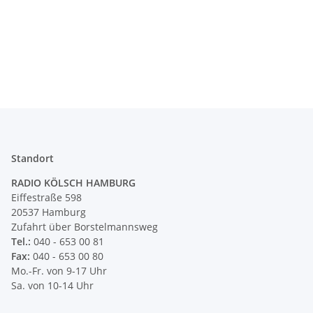
Standort
RADIO KÖLSCH HAMBURG
Eiffestraße 598
20537 Hamburg
Zufahrt über Borstelmannsweg
Tel.:
040 - 653 00 81
Fax:
040 - 653 00 80
Mo.-Fr. von 9-17 Uhr
Sa. von 10-14 Uhr